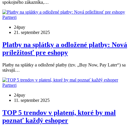
spokojného zákazníka,…
Partneri
24pay
21. september 2025
Platby na splátky a odložené platby: Nová
príležitosť pre eshopy
Platby na splátky a odložené platby (tzv. „Buy Now, Pay Later“) sa
stávajú…
Partneri
24pay
11. september 2025
TOP 5 trendov v platení, ktoré by mal
poznať každý eshoper